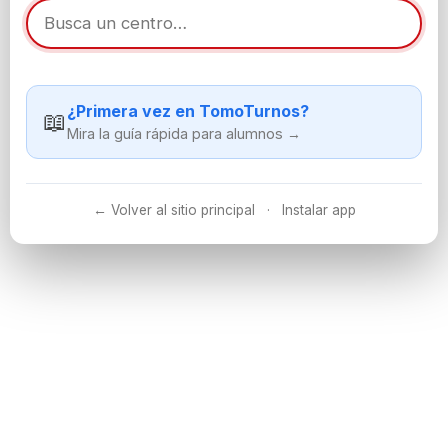
¿Primera vez en TomoTurnos?
📖
Mira la guía rápida para alumnos →
← Volver al sitio principal
·
Instalar app